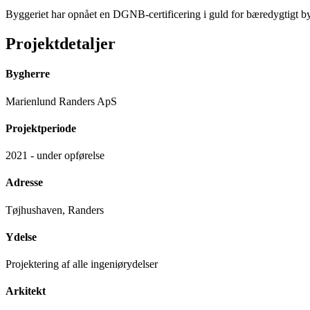
Byggeriet har opnået en DGNB-certificering i guld for bæredygtigt b
Projektdetaljer
Bygherre
Marienlund Randers ApS
Projektperiode
2021 - under opførelse
Adresse
Tøjhushaven, Randers
Ydelse
Projektering af alle ingeniørydelser
Arkitekt